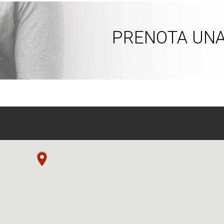
PRENOTA UNA