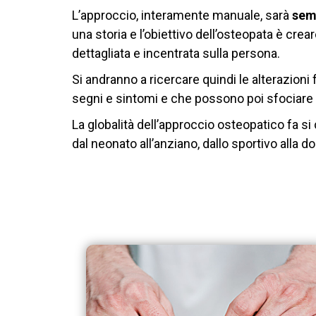
L’approccio, interamente manuale, sarà
sem
una storia e l’obiettivo dell’osteopata è crear
dettagliata e incentrata sulla persona.
Si andranno a ricercare quindi le alterazioni
segni e sintomi e che possono poi sfociare i
La globalità dell’approccio osteopatico fa si
dal neonato all’anziano, dallo sportivo alla 